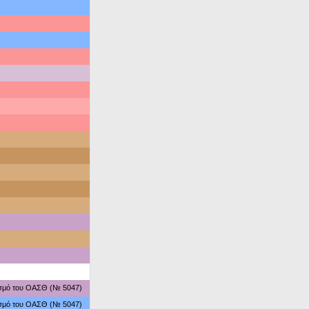
ασμό του ΟΑΣΘ (№ 5047)
ασμό του ΟΑΣΘ (№ 5047)