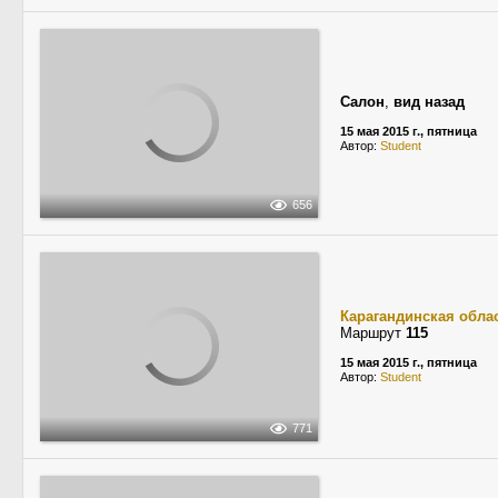
Салон
,
вид назад
15 мая 2015 г., пятница
Автор:
Student
656
Карагандинская обла
Маршрут
115
15 мая 2015 г., пятница
Автор:
Student
771