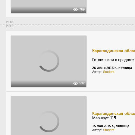
769
2018
2015
Карагандинская обла
Готовят или к продаже
26 июня 2015 г., пятница
Автор:
Student
532
Карагандинская обла
Маршрут
115
15 мая 2015 г., пятница
Автор:
Student