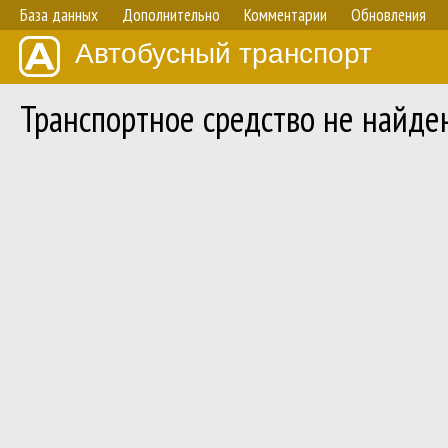
База данных
Дополнительно
Комментарии
Обновления
Автобусный транспорт
Транспортное средство не найде