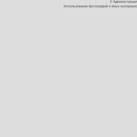
© Администрация
Использование фотографий и иных материалов