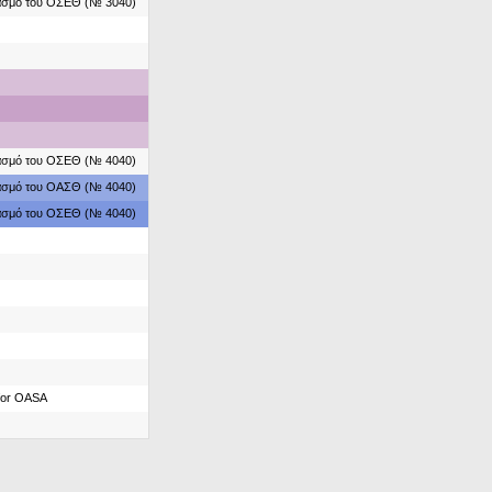
ιασμό του ΟΣΕΘ (№ 3040)
ιασμό του ΟΣΕΘ (№ 4040)
ιασμό του ΟΑΣΘ (№ 4040)
ιασμό του ΟΣΕΘ (№ 4040)
for OASA