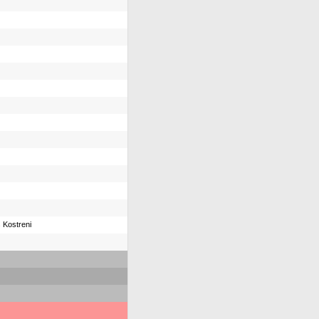
 Kostreni