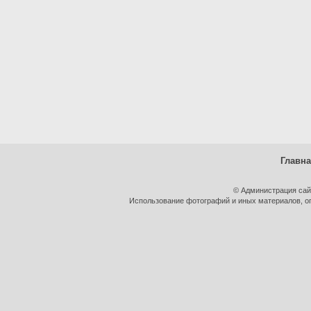
Главн
© Администрация сай
Использование фотографий и иных материалов, оп