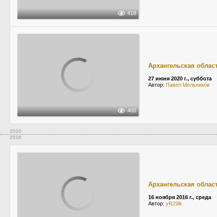
418
Архангельская облас
27 июня 2020 г., суббота
Автор:
Павел Мельников
400
2020
2016
Архангельская облас
16 ноября 2016 г., среда
Автор:
yR29ik