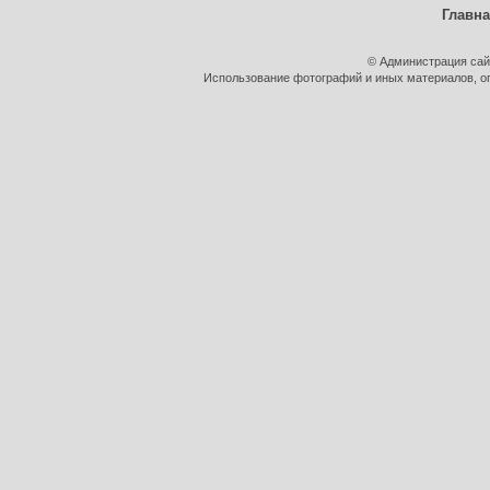
Главн
© Администрация сай
Использование фотографий и иных материалов, оп