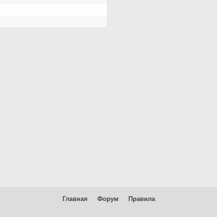
Главная
Форум
Правила