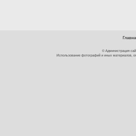
Главн
© Администрация сай
Использование фотографий и иных материалов, оп