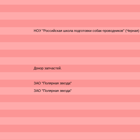
НОУ "Российская школа подготовки собак-проводников" (Черная)
Донор запчастей.
ЗАО "Полярная звезда"
ЗАО "Полярная звезда"