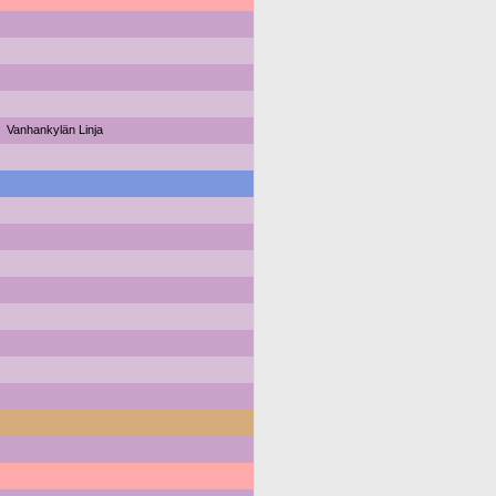
Vanhankylän Linja