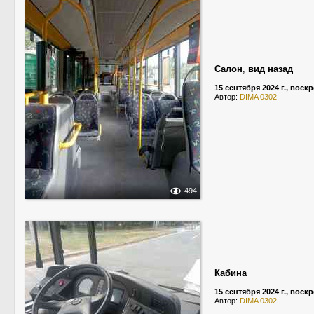
Салон
,
вид назад
15 сентября 2024 г., воск
Автор:
DIMA 0302
494
Кабина
15 сентября 2024 г., воск
Автор:
DIMA 0302