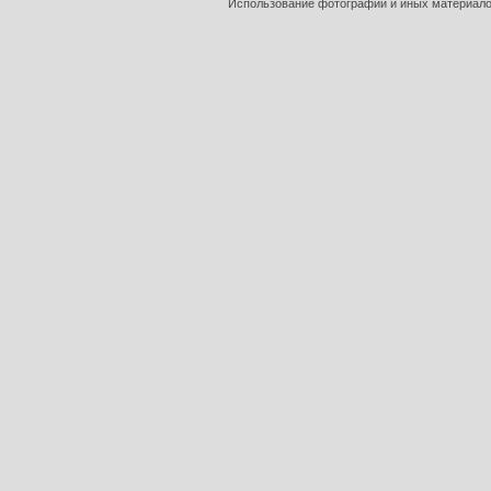
Использование фотографий и иных материалов