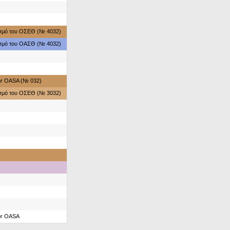
ασμό του ΟΣΕΘ (№ 4032)
ασμό του ΟΑΣΘ (№ 4032)
for OASA (№ 032)
ασμό του ΟΣΕΘ (№ 3032)
for OASA