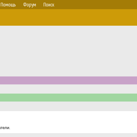
Помощь
Форум
Поиск
атели.