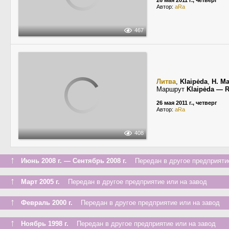
26 мая 2011 г., четверг
Автор:
aRa
467
Литва
,
Klaipėda
,
H. Ma
Маршрут
Klaipėda — 
26 мая 2011 г., четверг
Автор:
aRa
408
↑
Июнь 2008 г. — Сентябрь 2008 г.
Передан в другое предприятие
↑
Март 2005 г.
Передан в другое предприятие или на завод
↑
Февраль 2000 г.
Передан в другое предприятие или на завод
↑
Ноябрь 1998 г.
Передан в другое предприятие или на завод