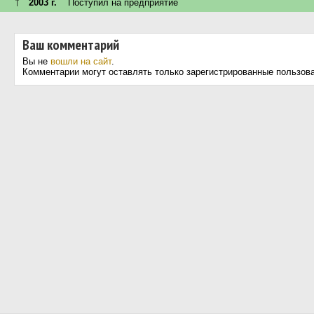
↑
2003 г.
Поступил на предприятие
Ваш комментарий
Вы не
вошли на сайт
.
Комментарии могут оставлять только зарегистрированные пользов