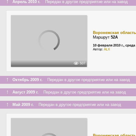
↑
Апрель 2010 г.
Передан в другое предприятие или на завод
Воронежская область
Маршрут
52А
10 февраля 2010 г., среда
Автор:
ALX
507
↑
Октябрь 2009 г.
Передан в другое предприятие или на завод
↑
Август 2009 г.
Передан в другое предприятие или на завод
↑
Май 2009 г.
Передан в другое предприятие или на завод
Воронежская область