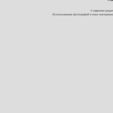
© Администрация
Использование фотографий и иных материалов