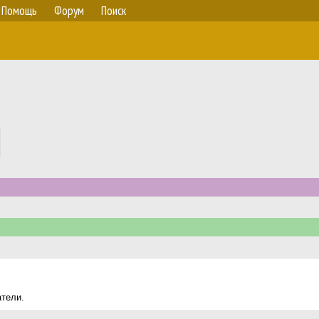
Помощь
Форум
Поиск
атели.