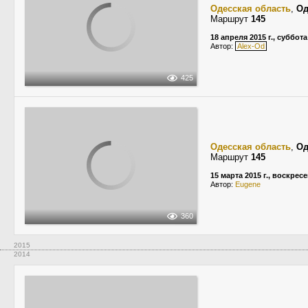
Одесская область
,
Од
Маршрут
145
18 апреля 2015 г., суббота
Автор:
Alex-Od
425
Одесская область
,
Од
Маршрут
145
15 марта 2015 г., воскрес
Автор:
Eugene
360
2015
2014