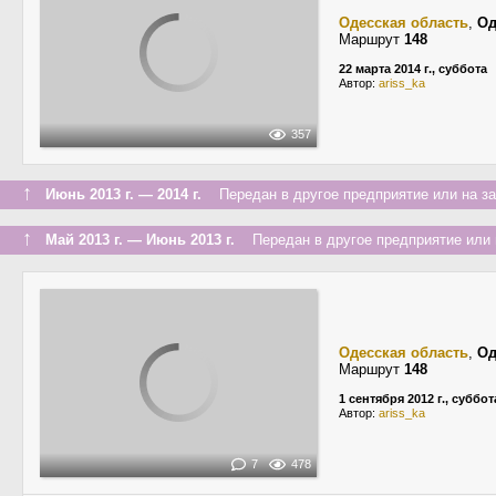
Одесская область
,
Од
Маршрут
148
22 марта 2014 г., суббота
Автор:
ariss_ka
357
↑
Июнь 2013 г. — 2014 г.
Передан в другое предприятие или на з
↑
Май 2013 г. — Июнь 2013 г.
Передан в другое предприятие или 
Одесская область
,
Од
Маршрут
148
1 сентября 2012 г., суббот
Автор:
ariss_ka
7
478