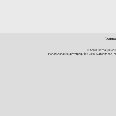
Главн
© Администрация сай
Использование фотографий и иных материалов, оп