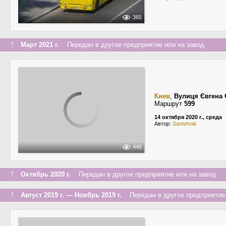
365
↑
Март 2021 г.
Передан в другое предприятие или на завод
Киев
,
Вулиця Євгена
Маршрут
599
14 октября 2020 г., среда
Автор:
Santehnik
445
↑
Октябрь 2020 г.
Передан в другое предприятие или на завод
↑
Август 2019 г. — Ноябрь 2019 г.
Передан в другое предприятие 