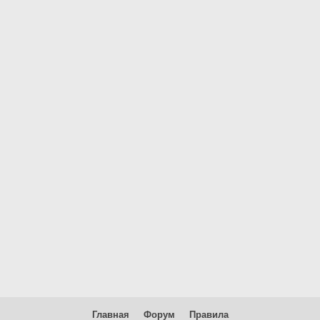
Главная
Форум
Правила