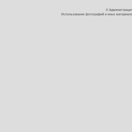
© Администрация
Использование фотографий и иных материалов