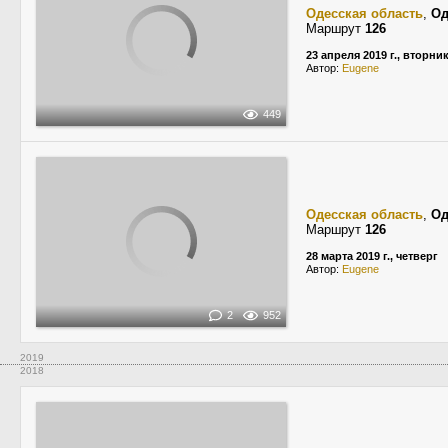
Одесская область
,
Од
Маршрут
126
23 апреля 2019 г., вторни
Автор:
Eugene
449
Одесская область
,
Од
Маршрут
126
28 марта 2019 г., четверг
Автор:
Eugene
2
952
2019
2018