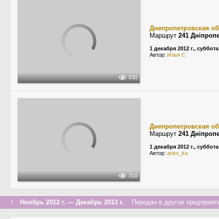
Днепропетровская об
Маршрут
241 Дніпропе
1 декабря 2012 г., суббота
Автор:
Илья С.
530
Днепропетровская об
Маршрут
241 Дніпропе
1 декабря 2012 г., суббота
Автор:
ariss_ka
310
↑
Ноябрь 2012 г. — Декабрь 2012 г.
Передан в другое предприяти