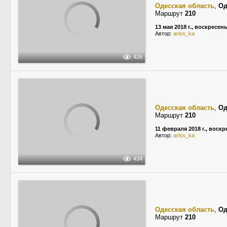
Одесская область
,
Од
Маршрут
210
13 мая 2018 г., воскресен
Автор:
ariss_ka
426
Одесская область
,
Од
Маршрут
210
11 февраля 2018 г., воск
Автор:
ariss_ka
434
Одесская область
,
Од
Маршрут
210