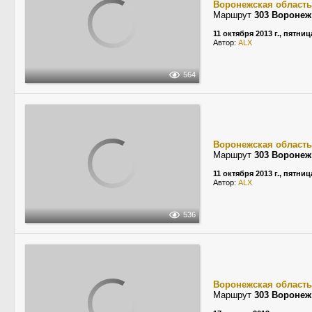
Воронежская область
Маршрут
303 Воронеж
11 октября 2013 г., пятниц
Автор:
ALX
564
Воронежская область
Маршрут
303 Воронеж
11 октября 2013 г., пятниц
Автор:
ALX
536
Воронежская область
Маршрут
303 Воронеж