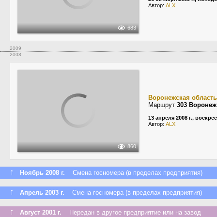
Автор:
ALX
683
2009
2008
Воронежская область
Маршрут
303 Воронеж
13 апреля 2008 г., воскре
Автор:
ALX
860
↑
Ноябрь 2008 г.
Смена госномера (в пределах предприятия)
↑
Апрель 2003 г.
Смена госномера (в пределах предприятия)
↑
Август 2001 г.
Передан в другое предприятие или на завод