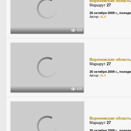
Воронежская область
Маршрут
27
26 октября 2009 г., понед
Автор:
ALX
608
Воронежская область
Маршрут
27
26 октября 2009 г., понед
Автор:
ALX
635
Воронежская область
Маршрут
27
26 октября 2009 г., понед