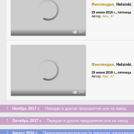
Финляндия
,
Helsinki
,
29 июня 2018 г., пятница
Автор:
Alex_47
377
Финляндия
,
Helsinki
,
29 июня 2018 г., пятница
Автор:
Alex_47
375
↑
Ноябрь 2017 г.
Передан в другое предприятие или на завод
↑
Октябрь 2017 г.
Передан в другое предприятие или на завод
↑
Август 2016 г.
Перенумерован/передан (в пределах предприятия