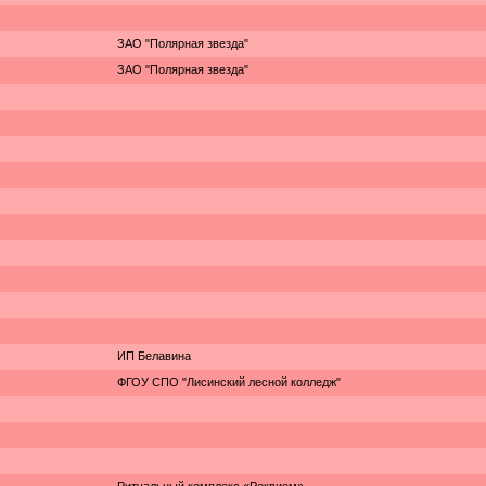
ЗАО "Полярная звезда"
ЗАО "Полярная звезда"
ИП Белавина
ФГОУ СПО "Лисинский лесной колледж"