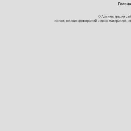
Главн
© Администрация сай
Использование фотографий и иных материалов, оп