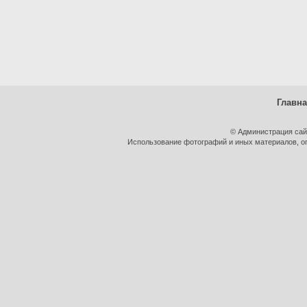
Главн
© Администрация сай
Использование фотографий и иных материалов, оп