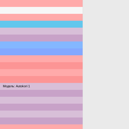
Модель: Autokori 1