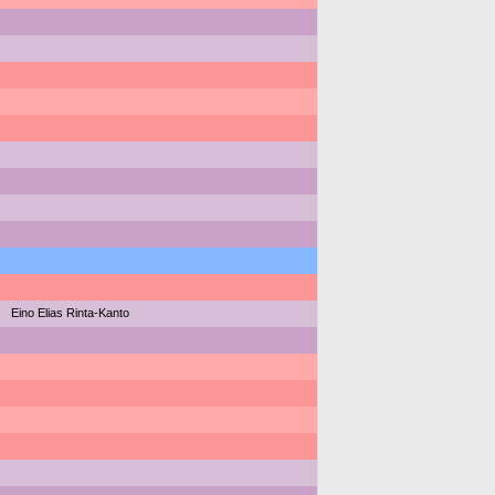
Eino Elias Rinta-Kanto