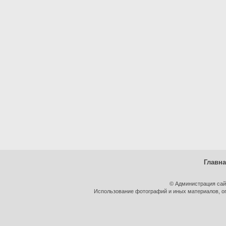
Главн
© Администрация сай
Использование фотографий и иных материалов, оп