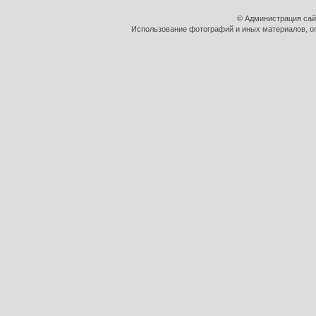
© Администрация сай
Использование фотографий и иных материалов, оп