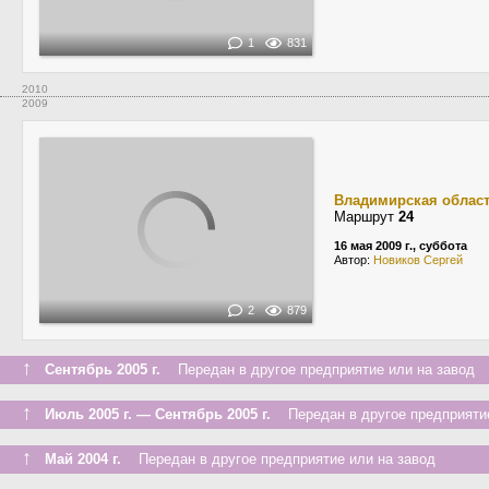
1
831
2010
2009
Владимирская облас
Маршрут
24
16 мая 2009 г., суббота
Автор:
Новиков Сергей
2
879
↑
Сентябрь 2005 г.
Передан в другое предприятие или на завод
↑
Июль 2005 г. — Сентябрь 2005 г.
Передан в другое предприятие
↑
Май 2004 г.
Передан в другое предприятие или на завод