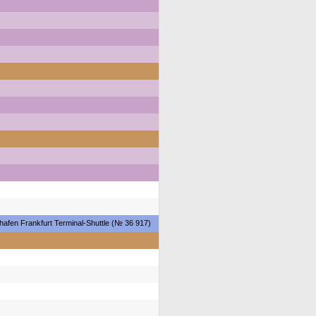
hafen Frankfurt Terminal-Shuttle (№ 36 917)