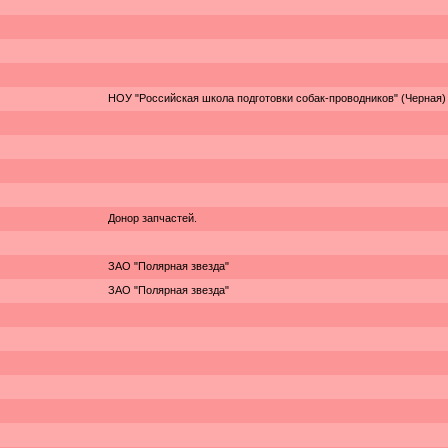
НОУ "Российская школа подготовки собак-проводников" (Черная)
Донор запчастей.
ЗАО "Полярная звезда"
ЗАО "Полярная звезда"