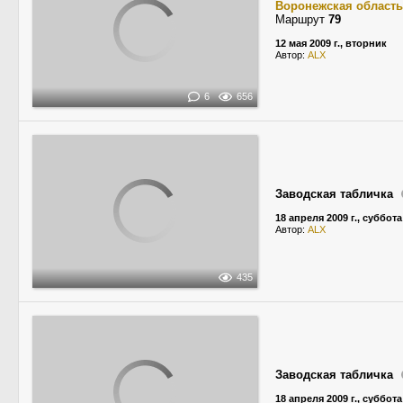
Воронежская область
Маршрут
79
12 мая 2009 г., вторник
Автор:
ALX
6
656
Заводская табличка
18 апреля 2009 г., суббота
Автор:
ALX
435
Заводская табличка
18 апреля 2009 г., суббота