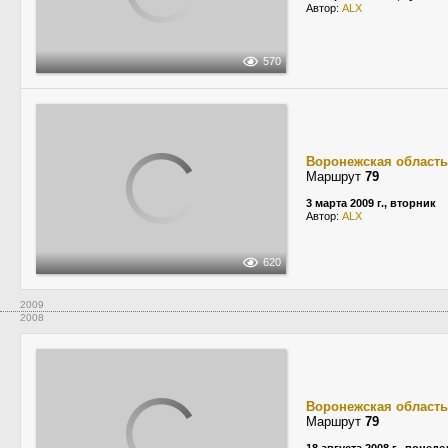
Автор:
ALX
570
Воронежская область
Маршрут
79
3 марта 2009 г., вторник
Автор:
ALX
620
2009
2008
Воронежская область
Маршрут
79