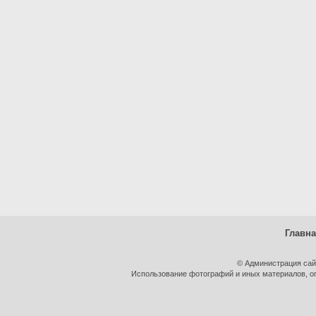
Главн
© Администрация сай
Использование фотографий и иных материалов, оп