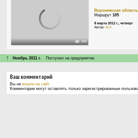
Воронежская область
Маршрут
105
8 марта 2012 г., четверг
Автор:
ALX
398
↑
Ноябрь 2011 г.
Поступил на предприятие
Ваш комментарий
Вы не
вошли на сайт
.
Комментарии могут оставлять только зарегистрированные пользов