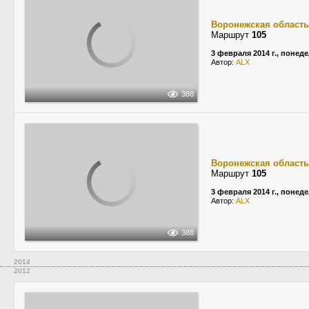
Воронежская область
Маршрут
105
3 февраля 2014 г., понед
Автор:
ALX
388
Воронежская область
Маршрут
105
3 февраля 2014 г., понед
Автор:
ALX
388
2014
2012