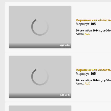
Воронежская область
Маршрут
105
20 сентября 2014 г., суббо
Автор:
ALX
444
Воронежская область
Маршрут
105
20 сентября 2014 г., суббо
Автор:
ALX
358