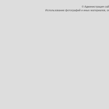
© Администрация сай
Использование фотографий и иных материалов, оп