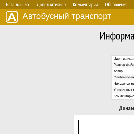
База данных
Дополнительно
Комментарии
Обновления
Автобусный транспорт
Информа
Идентификат
Размер файл
Автор:
Опубликован
Находится на
Уникальных 
Комментарие
Динам