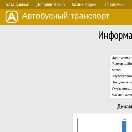
База данных
Дополнительно
Комментарии
Обновления
Автобусный транспорт
Информа
Идентификат
Размер файл
Автор:
Опубликован
Находится на
Уникальных 
Комментарие
Динам