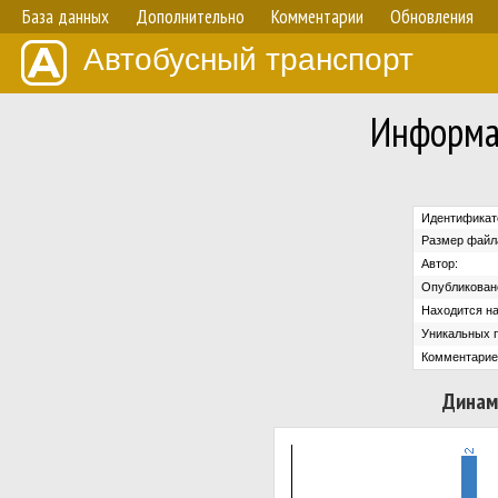
База данных
Дополнительно
Комментарии
Обновления
Автобусный транспорт
Информа
Идентификат
Размер файл
Автор:
Опубликован
Находится на
Уникальных 
Комментарие
Динам