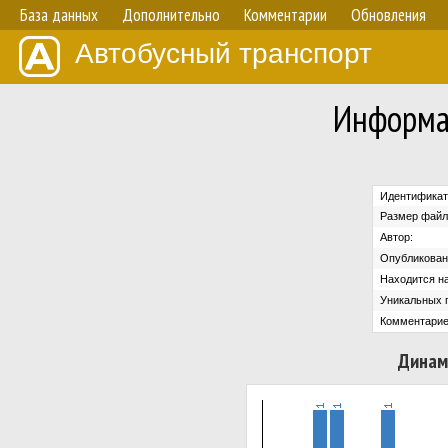
База данных
Дополнительно
Комментарии
Обновления
Автобусный транспорт
Информа
Идентификат
Размер файл
Автор:
Опубликован
Находится на
Уникальных 
Комментарие
Динам