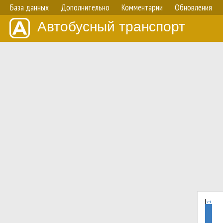
База данных
Дополнительно
Комментарии
Обновления
Автобусный транспорт