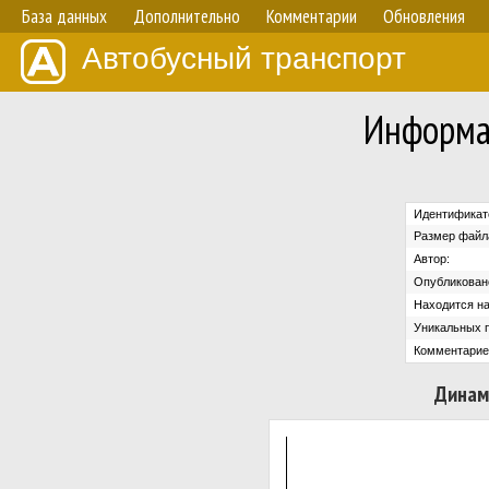
База данных
Дополнительно
Комментарии
Обновления
Автобусный транспорт
Информа
Идентификат
Размер файл
Автор:
Опубликован
Находится на
Уникальных 
Комментарие
Динам