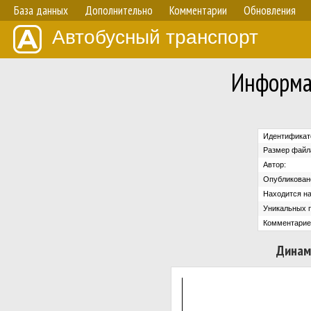
База данных
Дополнительно
Комментарии
Обновления
Автобусный транспорт
Информа
Идентификат
Размер файл
Автор:
Опубликован
Находится на
Уникальных 
Комментарие
Динам