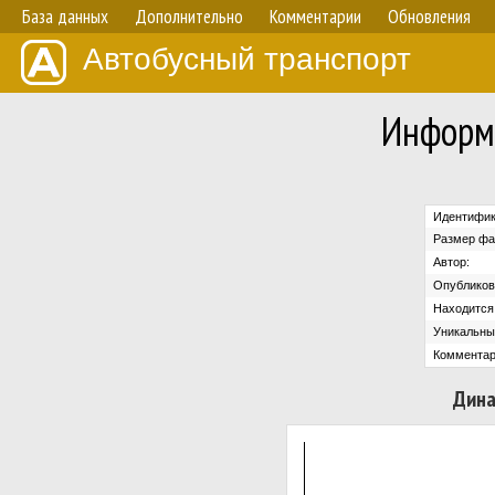
База данных
Дополнительно
Комментарии
Обновления
Автобусный транспорт
Информ
Идентифик
Размер фа
Автор:
Опубликов
Находится 
Уникальны
Комментар
Дина