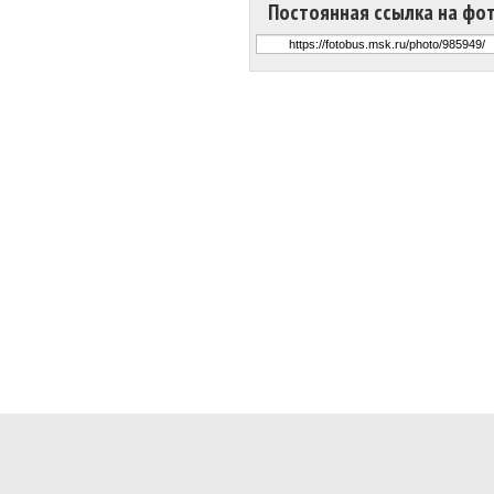
Постоянная ссылка на фо