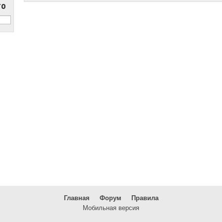
то
Главная
Форум
Правила
Мобильная версия