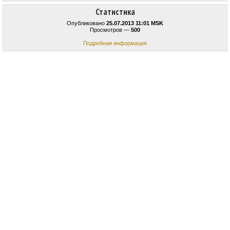
Статистика
Опубликовано
25.07.2013 11:01 MSK
Просмотров —
500
Подробная информация