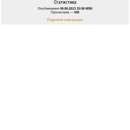
Статистика
Опубликовано
06.06.2013 15:56 MSK
Просмотров —
430
Подробная информация