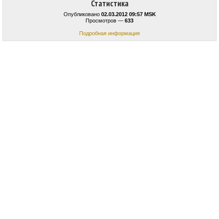
Статистика
Опубликовано
02.03.2012 09:57 MSK
Просмотров —
633
Подробная информация